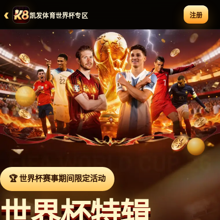
‹
注册
凯发体育世界杯专区
🏆 世界杯赛事期间限定活动
世界杯特辑