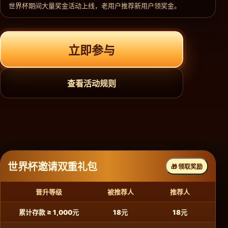
世界杯期间大量奖金活动上线，老用户推荐新用户领奖金。
立即参与
查看活动规则
世界杯邀请双重礼包
🎁 领取奖励
晋升等级
被推荐人
推荐人
累计存款 ≥ 1,000元
18元
18元