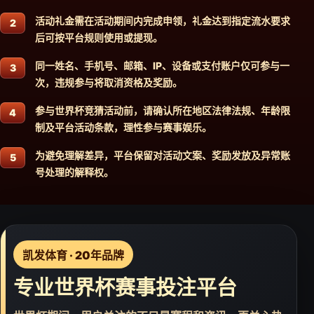
活动礼金需在活动期间内完成申领，礼金达到指定流水要求
2
后可按平台规则使用或提现。
同一姓名、手机号、邮箱、IP、设备或支付账户仅可参与一
3
次，违规参与将取消资格及奖励。
参与世界杯竞猜活动前，请确认所在地区法律法规、年龄限
4
制及平台活动条款，理性参与赛事娱乐。
为避免理解差异，平台保留对活动文案、奖励发放及异常账
5
号处理的解释权。
凯发体育 · 20年品牌
专业世界杯赛事投注平台