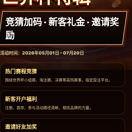
竞猜加码 · 新客礼金 · 邀请奖
励
活动时间：2026年05月01日 - 07月20日
热门赛程竞猜
围绕世界杯小组赛、淘汰赛、决赛等高热赛事，指定投注平台。
新客开户福利
注册、首存、参与活动路径清晰，相信品牌的力量。
邀请好友加奖