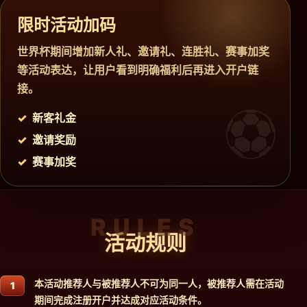
动画直播、送礼互动等多种活动增添趣味。若访问失败，请先
关闭翻墙或切换网络到【中国地区】/【香港IP】继续访问。
建议先在乐鱼官网完成账号注册，再下载APP登录体验。
手机网页版
电脑网页版
手机app下载
联系彩金客服
乐鱼买球应用介绍